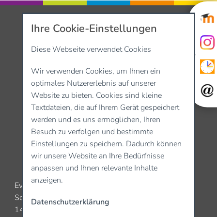
Ihre Cookie-Einstellungen
Diese Webseite verwendet Cookies
Wir verwenden Cookies, um Ihnen ein
optimales Nutzererlebnis auf unserer
Website zu bieten. Cookies sind kleine
Textdateien, die auf Ihrem Gerät gespeichert
werden und es uns ermöglichen, Ihren
Besuch zu verfolgen und bestimmte
Einstellungen zu speichern. Dadurch können
wir unsere Website an Ihre Bedürfnisse
anpassen und Ihnen relevante Inhalte
anzeigen.
Evangelische Gesamtschule Kleinmachnow
Schwarzer Weg 5
Datenschutzerklärung
14532 Kleinmachnow