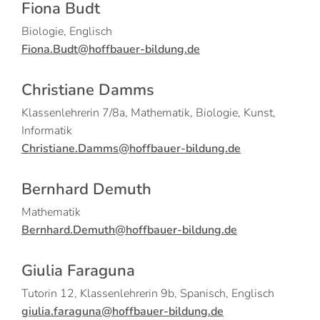
Fiona Budt
Biologie, Englisch
Fiona.Budt@hoffbauer-bildung.de
Christiane Damms
Klassenlehrerin 7/8a, Mathematik, Biologie, Kunst,
Informatik
Christiane.Damms@hoffbauer-bildung.de
Bernhard Demuth
Mathematik
Bernhard.Demuth@hoffbauer-bildung.de
Giulia Faraguna
Tutorin 12, Klassenlehrerin 9b, Spanisch, Englisch
giulia.faraguna@hoffbauer-bildung.de