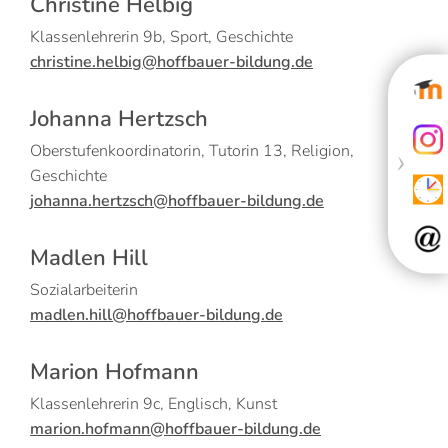
Christine Helbig
Klassenlehrerin 9b, Sport, Geschichte
christine.helbig@hoffbauer-bildung.de
Johanna Hertzsch
Oberstufenkoordinatorin, Tutorin 13, Religion,
Geschichte
johanna.hertzsch@hoffbauer-bildung.de
Madlen Hill
Sozialarbeiterin
madlen.hill@hoffbauer-bildung.de
Marion Hofmann
Klassenlehrerin 9c, Englisch, Kunst
marion.hofmann@hoffbauer-bildung.de