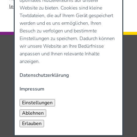
optimales Nutzererlebnis auf unserer
leonard.walf@hoffbauer-bildung.de
Website zu bieten. Cookies sind kleine
Textdateien, die auf Ihrem Gerät gespeichert
werden und es uns ermöglichen, Ihren
Besuch zu verfolgen und bestimmte
Einstellungen zu speichern. Dadurch können
wir unsere Website an Ihre Bedürfnisse
anpassen und Ihnen relevante Inhalte
anzeigen.
Datenschutzerklärung
Impressum
Einstellungen
Ablehnen
Erlauben