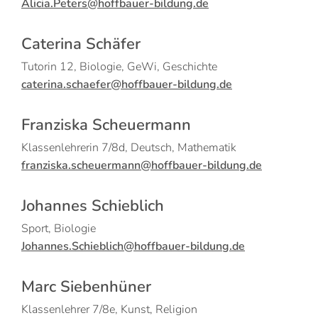
Alicia.Peters@hoffbauer-bildung.de
Caterina Schäfer
Tutorin 12, Biologie, GeWi, Geschichte
caterina.schaefer@hoffbauer-bildung.de
Franziska Scheuermann
Klassenlehrerin 7/8d, Deutsch, Mathematik
franziska.scheuermann@hoffbauer-bildung.de
Johannes Schieblich
Sport, Biologie
Johannes.Schieblich@hoffbauer-bildung.de
Marc Siebenhüner
Klassenlehrer 7/8e, Kunst, Religion