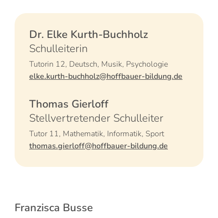
Dr. Elke Kurth-Buchholz
Schulleiterin
Tutorin 12, Deutsch, Musik, Psychologie
elke.kurth-buchholz@hoffbauer-bildung.de
Thomas Gierloff
Stellvertretender Schulleiter
Tutor 11, Mathematik, Informatik, Sport
thomas.gierloff@hoffbauer-bildung.de
Franzisca Busse