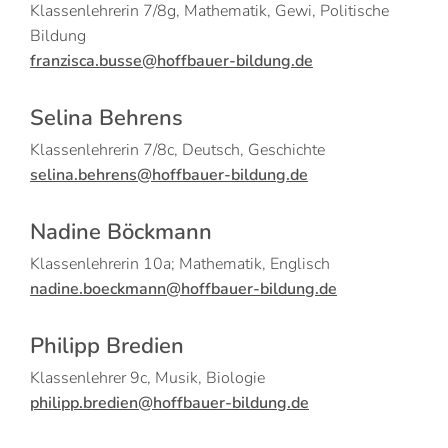
Klassenlehrerin 7/8g, Mathematik, Gewi, Politische
Bildung
franzisca.busse@hoffbauer-bildung.de
Selina Behrens
Klassenlehrerin 7/8c, Deutsch, Geschichte
selina.behrens@hoffbauer-bildung.de
Nadine Böckmann
Klassenlehrerin 10a; Mathematik, Englisch
nadine.boeckmann@hoffbauer-bildung.de
Philipp Bredien
Klassenlehrer 9c, Musik, Biologie
philipp.bredien@hoffbauer-bildung.de