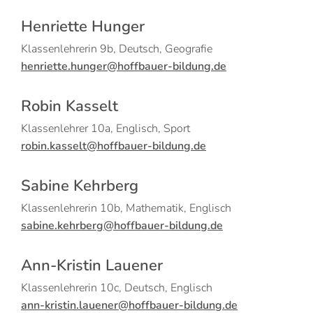
Henriette Hunger
Klassenlehrerin 9b, Deutsch, Geografie
henriette.hunger@hoffbauer-bildung.de
Robin Kasselt
Klassenlehrer 10a, Englisch, Sport
robin.kasselt@hoffbauer-bildung.de
Sabine Kehrberg
Klassenlehrerin 10b, Mathematik, Englisch
sabine.kehrberg@hoffbauer-bildung.de
Ann-Kristin Lauener
Klassenlehrerin 10c, Deutsch, Englisch
ann-kristin.lauener@hoffbauer-bildung.de