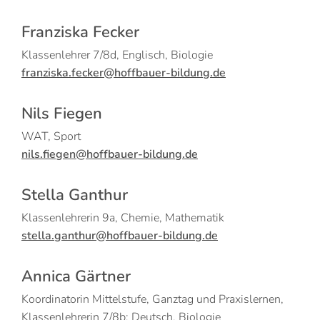
Franziska Fecker
Klassenlehrer 7/8d, Englisch, Biologie
franziska.fecker@hoffbauer-bildung.de
Nils Fiegen
WAT, Sport
nils.fiegen@hoffbauer-bildung.de
Stella Ganthur
Klassenlehrerin 9a, Chemie, Mathematik
stella.ganthur@hoffbauer-bildung.de
Annica Gärtner
Koordinatorin Mittelstufe, Ganztag und Praxislernen,
Klassenlehrerin 7/8b; Deutsch, Biologie