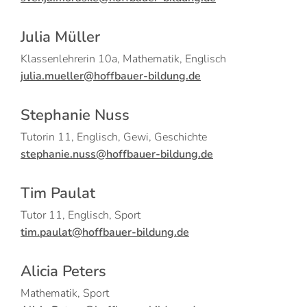
Julia Müller
Klassenlehrerin 10a, Mathematik, Englisch
julia.mueller@hoffbauer-bildung.de
Stephanie Nuss
Tutorin 11, Englisch, Gewi, Geschichte
stephanie.nuss@hoffbauer-bildung.de
Tim Paulat
Tutor 11, Englisch, Sport
tim.paulat@hoffbauer-bildung.de
Alicia Peters
Mathematik, Sport